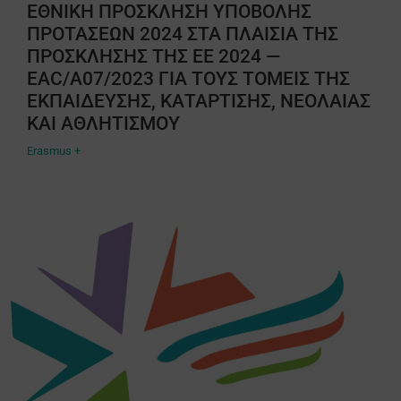
ΕΘΝΙΚΗ ΠΡΟΣΚΛΗΣΗ ΥΠΟΒΟΛΗΣ
ΠΡΟΤΑΣΕΩΝ 2024 ΣΤΑ ΠΛΑΙΣΙΑ ΤΗΣ
ΠΡΟΣΚΛΗΣΗΣ ΤΗΣ ΕΕ 2024 —
EAC/A07/2023 ΓΙΑ ΤΟΥΣ ΤΟΜΕΙΣ ΤΗΣ
ΕΚΠΑΙΔΕΥΣΗΣ, ΚΑΤΑΡΤΙΣΗΣ, ΝΕΟΛΑΙΑΣ
ΚΑΙ ΑΘΛΗΤΙΣΜΟΥ
Erasmus +