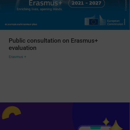
Public consultation on Erasmus+
evaluation
Erasmus +