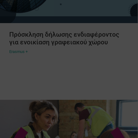
Πρόσκληση δήλωσης ενδιαφέροντος
για ενοικίαση γραφειακού χώρου
Erasmus +