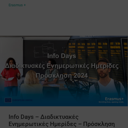
Erasmus +
Info Days – Διαδικτυακές
Ενημερωτικές Ημερίδες – Πρόσκληση