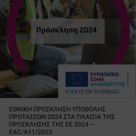
ΕΘΝΙΚΗ ΠΡΟΣΚΛΗΣΗ ΥΠΟΒΟΛΗΣ
ΠΡΟΤΑΣΕΩΝ 2024 ΣΤΑ ΠΛΑΙΣΙΑ ΤΗΣ
ΠΡΟΣΚΛΗΣΗΣ ΤΗΣ ΕΕ 2024 —
EAC/A11/2023