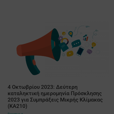
4 Οκτωβρίου 2023: Δεύτερη
καταληκτική ημερομηνία Πρόσκλησης
2023 για Συμπράξεις Μικρής Κλίμακας
(ΚΑ210)
Erasmus +