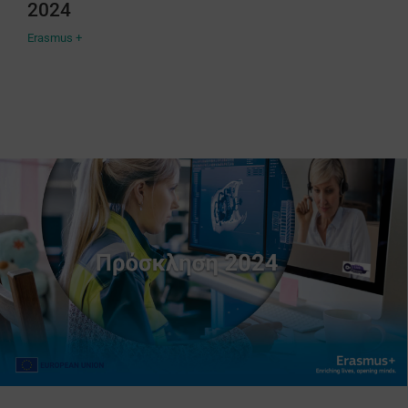
2024
Erasmus +