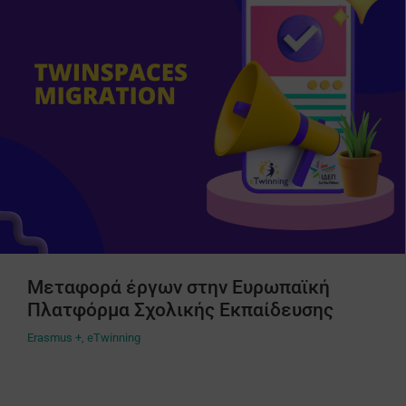
Μεταφορά έργων στην Ευρωπαϊκή
Πλατφόρμα Σχολικής Εκπαίδευσης
Erasmus +
,
eTwinning