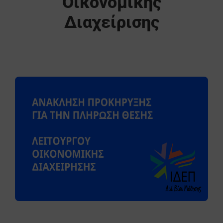
Οικονομικής
Διαχείρισης