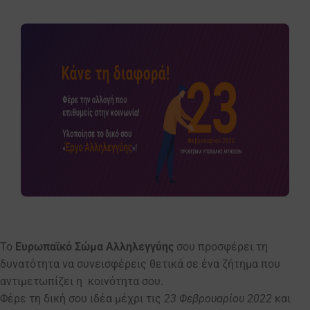
To
Ευρωπαϊκό Σώμα Αλληλεγγύης
σου προσφέρει τη
δυνατότητα να συνεισφέρεις θετικά σε ένα ζήτημα που
αντιμετωπίζει η κοινότητα σου.
Φέρε τη δική σου ιδέα μέχρι τις
23 Φεβρουαρίου 2022
και