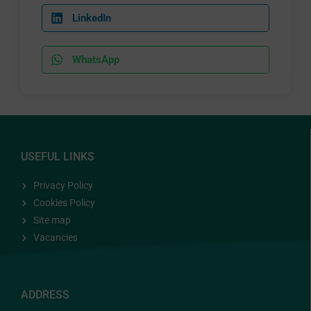
LinkedIn
WhatsApp
USEFUL LINKS
Privacy Policy
Cookies Policy
Site map
Vacancies
ADDRESS