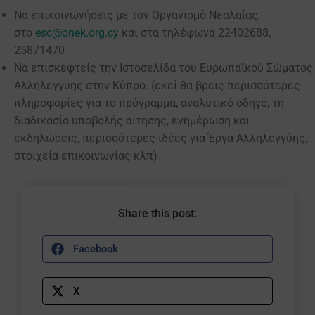
Να επικοινωνήσεις με τον Οργανισμό Νεολαίας,
στο
esc@onek.org.cy
και στα τηλέφωνα 22402688,
25871470
Να επισκεφτείς την Ιστοσελίδα του Ευρωπαϊκού Σώματος
Αλληλεγγύης στην Κύπρο. (εκεί θα βρεις περισσότερες
πληροφορίες για το πρόγραμμα, αναλυτικό οδηγό, τη
διαδικασία υποβολής αίτησης, ενημέρωση και
εκδηλώσεις, περισσότερες ιδέες για Έργα Αλληλεγγύης,
στοιχεία επικοινωνίας κλπ)
Share this post:
Facebook
X