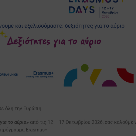
σε όλη την Ευρώπη.
για το αύριο»
από τις 12 – 17 Οκτωβρίου 2026, σας καλούμε 
 πρόγραμμα Erasmus+.