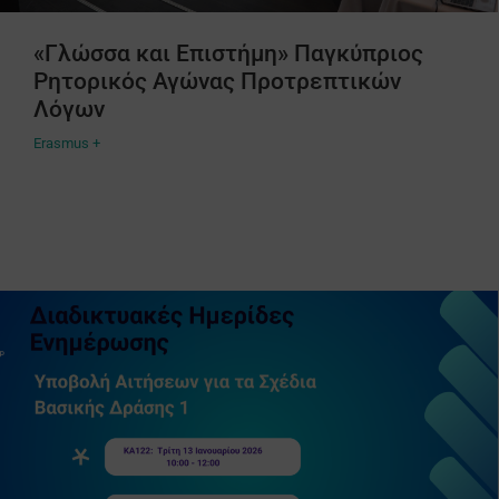
«Γλώσσα και Επιστήμη» Παγκύπριος
Ρητορικός Αγώνας Προτρεπτικών
Λόγων
Erasmus +