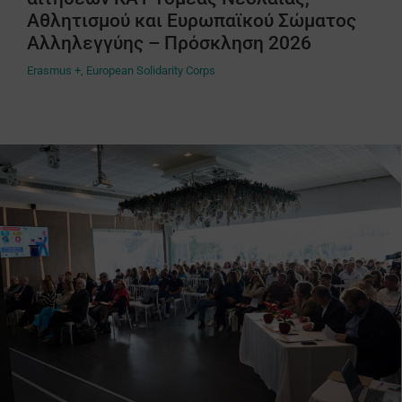
Αθλητισμού και Ευρωπαϊκού Σώματος
Αλληλεγγύης – Πρόσκληση 2026
Erasmus +
,
European Solidarity Corps