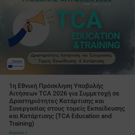
1η Εθνική Πρόσκληση Υποβολής
Αιτήσεων TCA 2026 για Συμμετοχή σε
Δραστηριότητες Κατάρτισης και
Συνεργασίας στους τομείς Εκπαίδευσης
και Κατάρτισης (TCA Education and
Training)
Erasmus +