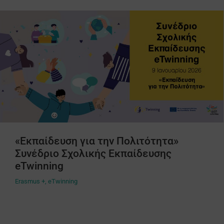
«Εκπαίδευση για την Πολιτότητα»
Συνέδριο Σχολικής Εκπαίδευσης
eTwinning
Erasmus +
,
eTwinning