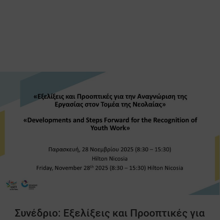
Συνέδριο: Εξελίξεις και Προοπτικές για