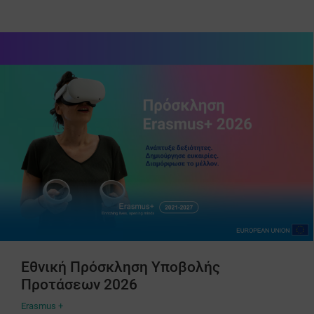
Εθνική Πρόσκληση Υποβολής
Προτάσεων 2026
Erasmus +