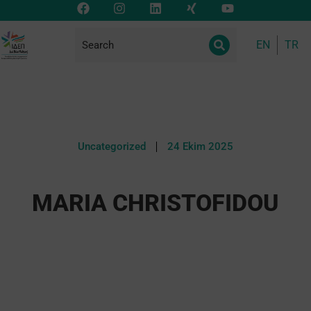
EN
TR
Uncategorized
24 Ekim 2025
MARIA CHRISTOFIDOU