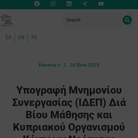
ΕΛ
EN
TR
Erasmus +
24 Ekim 2025
Υπογραφή Μνημονίου
Συνεργασίας (ΙΔΕΠ) Διά
Βίου Μάθησης και
Κυπριακού Οργανισμού