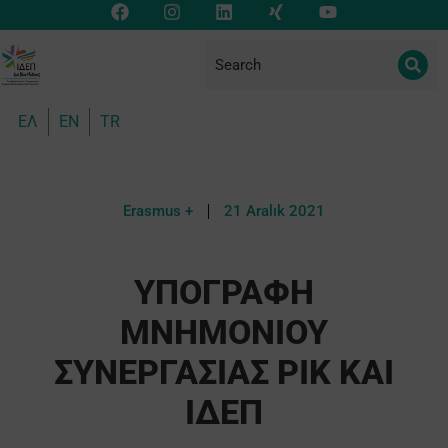
ΕΛ
EN
TR
Erasmus +
21 Aralık 2021
ΥΠΟΓΡΑΦΗ
ΜΝΗΜΟΝΙΟΥ
ΣΥΝΕΡΓΑΣΙΑΣ ΡΙΚ ΚΑΙ
ΙΔΕΠ