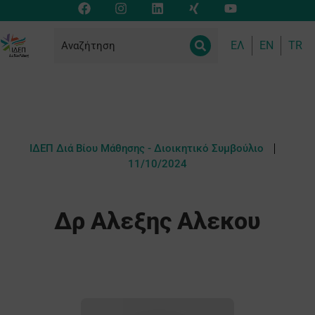
ΕΛ
EN
TR
ΙΔΕΠ Διά Βίου Μάθησης - Διοικητικό Συμβούλιο
11/10/2024
Δρ Αλεξης Αλεκου