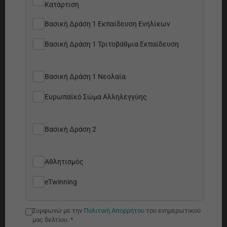
Κατάρτιση
Βασική Δράση 1 Εκπαίδευση Ενηλίκων
Βασική Δράση 1 Τριτοβάθμια Εκπαίδευση
Βασική Δράση 1 Νεολαία
Ευρωπαϊκό Σώμα Αλληλεγγύης
Βασική Δράση 2
Αθλητισμός
eTwinning
Συμφωνώ με την
Πολιτική Απορρήτου
του ενημερωτικού
μας δελτίου. *