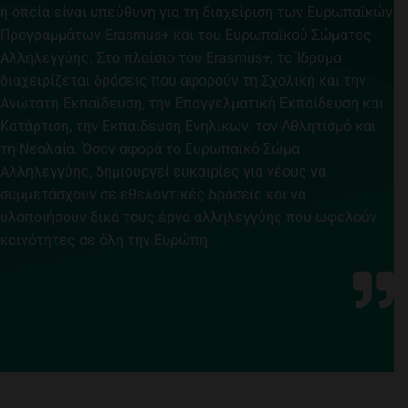
η οποία είναι υπεύθυνη για τη διαχείριση των Ευρωπαϊκών
Προγραμμάτων Erasmus+ και του Ευρωπαϊκού Σώματος
Αλληλεγγύης. Στο πλαίσιο του Erasmus+, το Ίδρυμα
διαχειρίζεται δράσεις που αφορούν τη Σχολική και την
Ανώτατη Εκπαίδευση, την Επαγγελματική Εκπαίδευση και
Κατάρτιση, την Εκπαίδευση Ενηλίκων, τον Αθλητισμό και
τη Νεολαία. Όσον αφορά το Ευρωπαϊκό Σώμα
Αλληλεγγύης, δημιουργεί ευκαιρίες για νέους να
συμμετάσχουν σε εθελοντικές δράσεις και να
υλοποιήσουν δικά τους έργα αλληλεγγύης που ωφελούν
κοινότητες σε όλη την Ευρώπη.