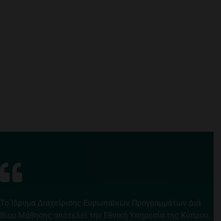
Το Ίδρυμα Διαχείρισης Ευρωπαϊκών Προγραμμάτων Διά
Βίου Μάθησης αποτελεί την Εθνική Υπηρεσία της Κύπρου,