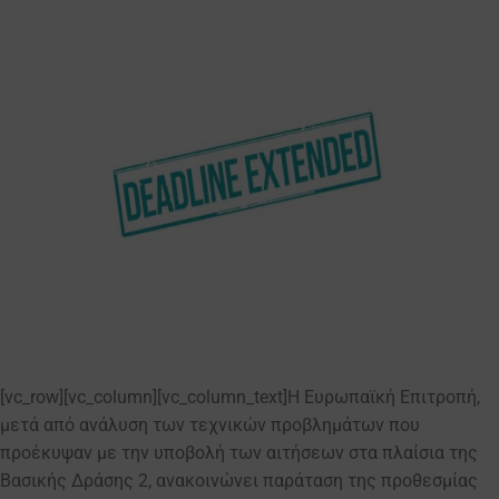
[vc_row][vc_column][vc_column_text]Η Ευρωπαϊκή Επιτροπή,
μετά από ανάλυση των τεχνικών προβλημάτων που
προέκυψαν με την υποβολή των αιτήσεων στα πλαίσια της
Βασικής Δράσης 2, ανακοινώνει παράταση της προθεσμίας