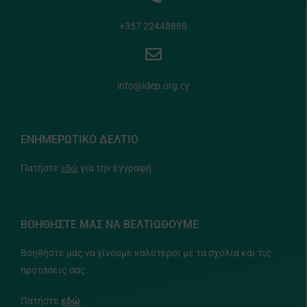
+357 22448888
info@idep.org.cy
ΕΝΗΜΕΡΩΤΙΚΟ ΔΕΛΤΙΟ
Πατήστε
εδώ
για την εγγραφή
ΒΟΗΘΗΣΤΕ ΜΑΣ ΝΑ ΒΕΛΤΙΩΘΟΥΜΕ
Βοηθήστε μας να γίνουμε καλύτεροι με τα σχόλια και τις
προτάσεις σας.
Πατήστε
εδώ