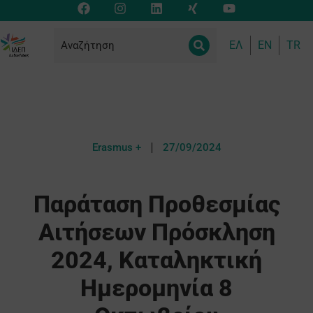
ΕΛ
EN
TR
Erasmus +
27/09/2024
Παράταση Προθεσμίας
Αιτήσεων Πρόσκληση
2024, Καταληκτική
Ημερομηνία 8