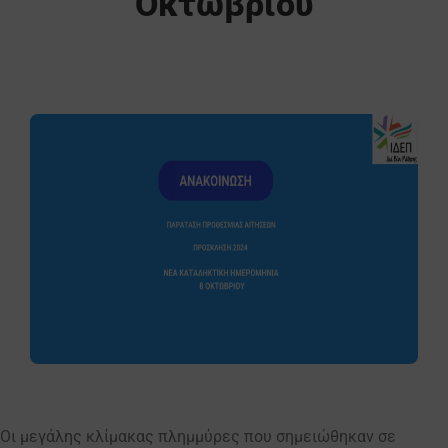
Οκτωβρίου
Οι μεγάλης κλίμακας πλημμύρες που σημειώθηκαν σε