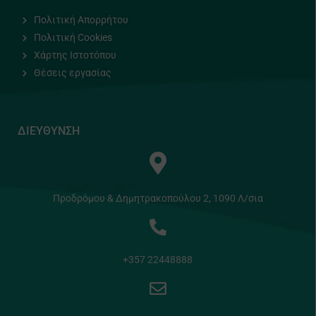
Πολιτική Απορρήτου
Πολιτική Cookies
Χάρτης Ιστοτόπου
Θέσεις εργασίας
ΔΙΕΥΘΥΝΣΗ
Προδρόμου & Δημητρακοπούλου 2, 1090 Λ/σια
+357 22448888