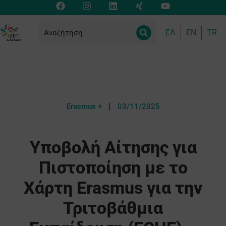
ΕΛ
EN
TR
Erasmus +
03/11/2025
Υποβολή Αίτησης για
Πιστοποίηση με το
Χάρτη Erasmus για την
Τριτοβάθμια