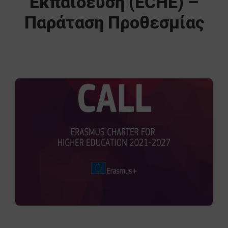
Εκπαίδευση (ECHE) –
Παράταση Προθεσμίας