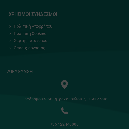
ΧΡΗΣΙΜΟΙ ΣΥΝΔΕΣΜΟΙ
Πολιτική Απορρήτου
Πολιτική Cookies
Χάρτης Ιστοτόπου
Θέσεις εργασίας
ΔΙΕΥΘΥΝΣΗ
Προδρόμου & Δημητρακοπούλου 2, 1090 Λ/σια
+357 22448888