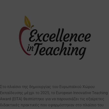
Στο πλαίσιο της δημιουργίας του Ευρωπαϊκού Χώρου
Εκπαίδευσης μέχρι το 2025, το European Innovative Teaching
Award (EITA) θεσπίστηκε για να παρουσιάζει τις εξαίρετες
διδακτικές πρακτικές που εφαρμόστηκαν στο πλαίσιο του