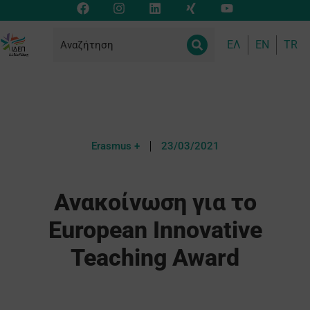
ΕΛ
EN
TR
Erasmus +
23/03/2021
Ανακοίνωση για το
European Innovative
Teaching Award