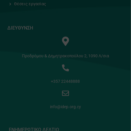
Θέσεις εργασίας
ΔΙΕΥΘΥΝΣΗ
Προδρόμου & Δημητρακοπούλου 2, 1090 Λ/σια
+357 22448888
info@idep.org.cy
ΕΝΗΜΕΡΩΤΙΚΟ ΔΕΛΤΙΟ