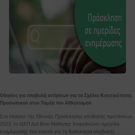
Οδηγίες για υποβολή αιτήσεων για τα Σχέδια Κινητικότητας
Προσωπικού στον Τομέα του Αθλητισμού
Στο πλαίσιο της Εθνικής Πρόσκλησης υποβολής προτάσεων
2023, το ΙΔΕΠ Διά Βίου Μάθησης διοργανώνει ημερίδα
ενημέρωσης του κοινού για τη διαδικασία υποβολής