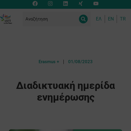
ΕΛ
EN
TR
Erasmus +
01/08/2023
Διαδικτυακή ημερίδα
ενημέρωσης