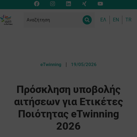
ΕΛ
EN
TR
eTwinning
19/05/2026
Πρόσκληση υποβολής
αιτήσεων για Ετικέτες
Ποιότητας eTwinning
2026