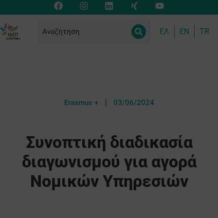
ΕΛ
EN
TR
Erasmus +
03/06/2024
Συνοπτική διαδικασία
διαγωνισμού για αγορά
Νομικών Υπηρεσιών