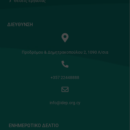
Θέσεις εργασίας
ΔΙΕΥΘΥΝΣΗ
Προδρόμου & Δημητρακοπούλου 2, 1090 Λ/σια
+357 22448888
info@idep.org.cy
ΕΝΗΜΕΡΩΤΙΚΟ ΔΕΛΤΙΟ