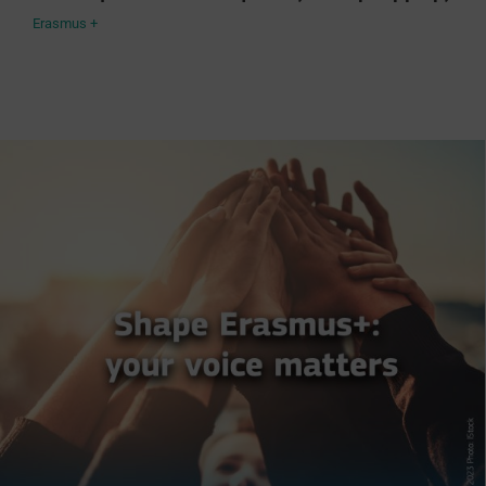
Erasmus +