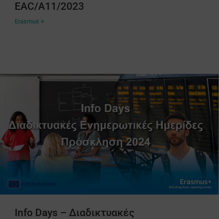
EAC/A11/2023
Erasmus +
Info Days – Διαδικτυακές