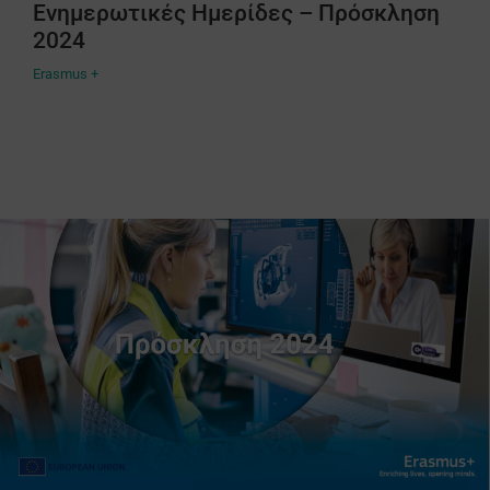
Ενημερωτικές Ημερίδες – Πρόσκληση
2024
Erasmus +