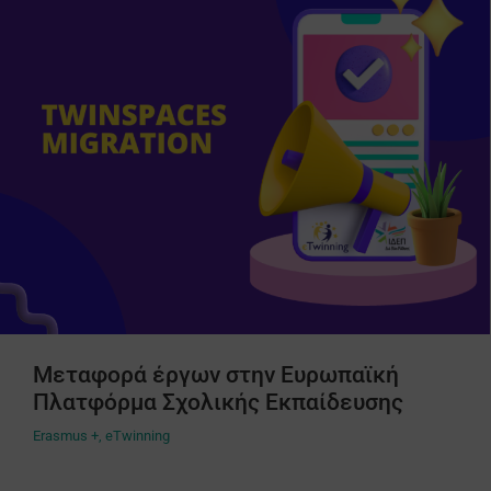
Μεταφορά έργων στην Ευρωπαϊκή
Πλατφόρμα Σχολικής Εκπαίδευσης
Erasmus +
,
eTwinning