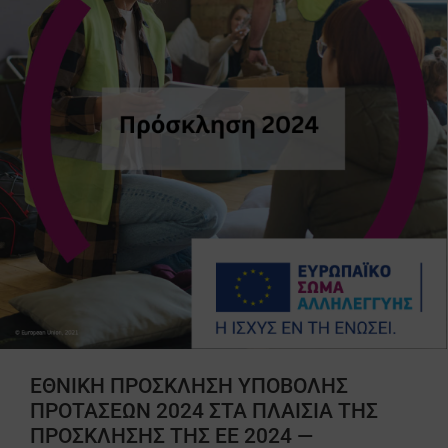
ΕΘΝΙΚΗ ΠΡΟΣΚΛΗΣΗ ΥΠΟΒΟΛΗΣ
ΠΡΟΤΑΣΕΩΝ 2024 ΣΤΑ ΠΛΑΙΣΙΑ ΤΗΣ
ΠΡΟΣΚΛΗΣΗΣ ΤΗΣ ΕΕ 2024 —