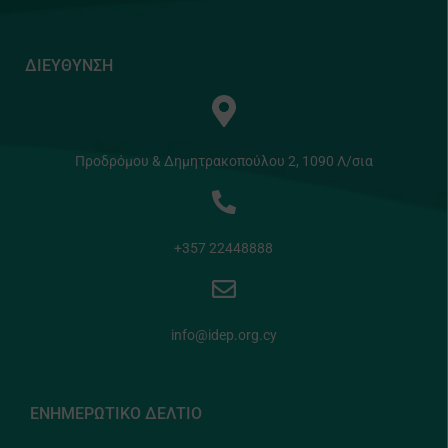
ΔΙΕΥΘΥΝΣΗ
Προδρόμου & Δημητρακοπούλου 2, 1090 Λ/σια
+357 22448888
info@idep.org.cy
ΕΝΗΜΕΡΩΤΙΚΟ ΔΕΛΤΙΟ