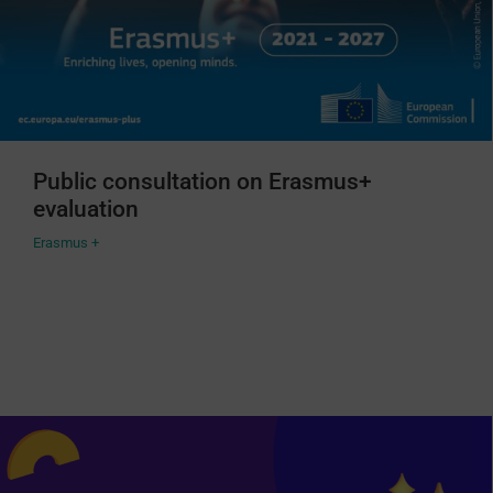
Public consultation on Erasmus+
evaluation
Erasmus +