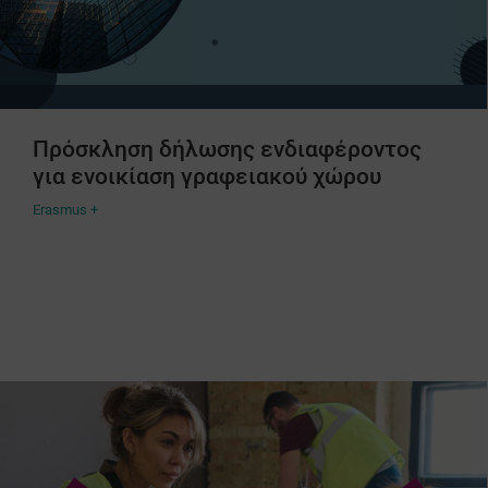
Πρόσκληση δήλωσης ενδιαφέροντος
για ενοικίαση γραφειακού χώρου
Erasmus +