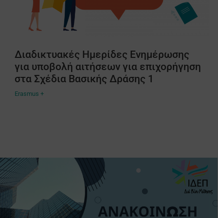
Διαδικτυακές Ημερίδες Ενημέρωσης
για υποβολή αιτήσεων για επιχορήγηση
στα Σχέδια Βασικής Δράσης 1
Erasmus +